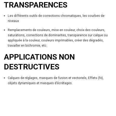
TRANSPARENCES
Les différents outils de corrections chromatiques, les courbes de
niveaux
Remplacements de couleurs, mise en couleur, choix des couleurs,
saturations, corrections de dominantes, transparence sur calque ou
appliquée à la couleur, couleurs imprimables, créer des dégradés,
travailler en bichromie, etc.
APPLICATIONS NON
DESTRUCTIVES
Calques de réglages, masques de fusion et vectoriels, Effets (fx),
objets dynamiques et masques d’écrétages.