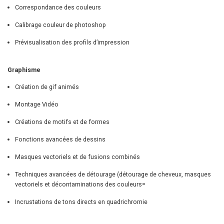
Création de gif animés
Montage Vidéo
Créations de motifs et de formes
Fonctions avancées de dessins
Masques vectoriels et de fusions combinés
Techniques avancées de détourage (détourage de cheveux, masques
vectoriels et décontaminations des couleurs=
Incrustations de tons directs en quadrichromie
© 2026 Les mangeurs d'étoiles. Tous droits réservés