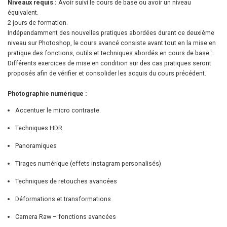
Photographie numérique :
Accentuer le micro contraste.
Techniques HDR
Panoramiques
Tirages numérique (effets instagram personalisés)
Techniques de retouches avancées
Déformations et transformations
Camera Raw – fonctions avancées
Correspondance des couleurs
Calibrage couleur de photoshop
Prévisualisation des profils d’impression
Graphisme