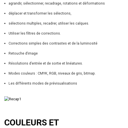
agrandir, sélectionner, recadrage, rotations et déformations
déplacer et transformer les sélections,
sélections multiples, recadrer, utiliser les calques.
Utiliser les filtres de corrections.
Corrections simples des contrastes et de la luminosité
Retouche d’image
Résolutions d’entrée et de sortie et linéatures.
Modes couleurs : CMYK, RGB, niveaux de gris, bitmap.
Les différents modes de prévisualisations
COULEURS ET