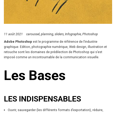
11 août 2021
caroussel
planning
sliders
Infographie
Photoshop
Adobe Photoshop
est le programme de référence de l’industrie
graphique. Edition, photographie numérique, Web design, illustration et
retouche sont les domaines de prédilection de Photoshop qui s’est
imposé comme un incontournable de la communication visuelle.
Les Bases
LES INDISPENSABLES
Ouvrir, sauvegarder (les différents formats d’exportation), réduire,