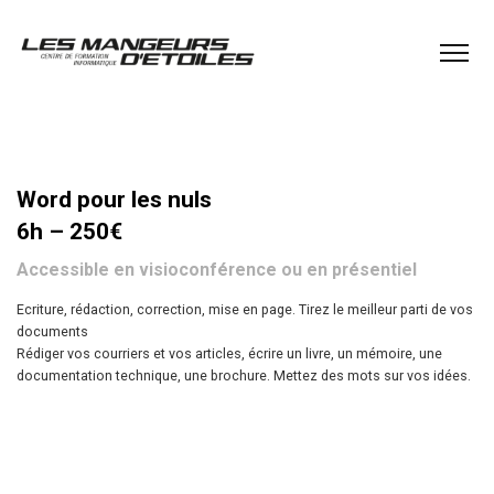
Word pour les nuls
6h – 250€
Accessible en visioconférence ou en présentiel
Ecriture, rédaction, correction, mise en page. Tirez le meilleur parti de vos
documents
Rédiger vos courriers et vos articles, écrire un livre, un mémoire, une
documentation technique, une brochure. Mettez des mots sur vos idées.