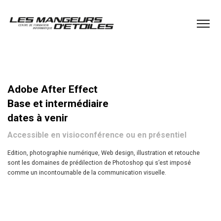
Adobe After Effect
Base et intermédiaire
dates à venir
Accessible en visioconférence ou en présentiel
Edition, photographie numérique, Web design, illustration et retouche
sont les domaines de prédilection de Photoshop qui s’est imposé
comme un incontournable de la communication visuelle.