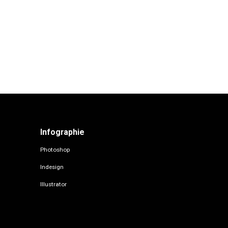
Infographie
Photoshop
Indesign
Illustrator