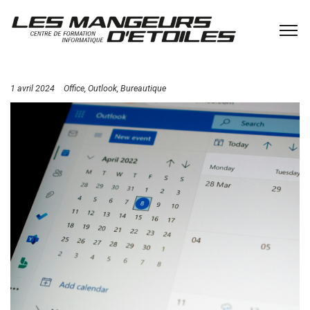
1 avril 2024
Office
Outlook
Bureautique