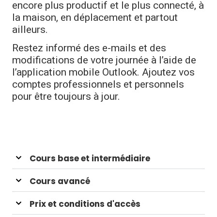
encore plus productif et le plus connecté, à
la maison, en déplacement et partout
ailleurs.
Restez informé des e-mails et des
modifications de votre journée à l’aide de
l’application mobile Outlook. Ajoutez vos
comptes professionnels et personnels
pour être toujours à jour.
Cours base et intermédiaire
Cours avancé
Prix et conditions d'accès