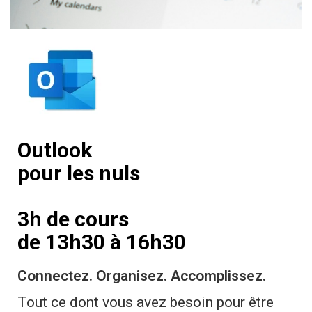
Outlook
pour les nuls
3h de cours
de 13h30 à 16h30
Connectez. Organisez. Accomplissez.
Tout ce dont vous avez besoin pour être