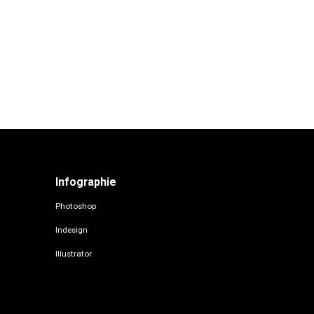
Infographie
Photoshop
Indesign
Illustrator